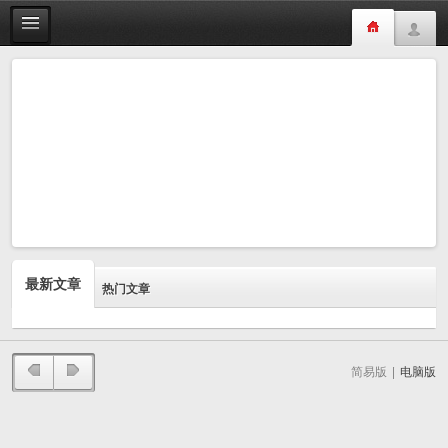
最新文章
热门文章
简易版
|
电脑版