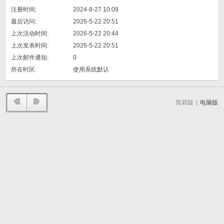
注册时间:
2024-8-27 10:09
最后访问:
2026-5-22 20:51
上次活动时间:
2026-5-22 20:44
上次发表时间:
2026-5-22 20:51
上次邮件通知:
0
所在时区:
使用系统默认
简易版
|
电脑版