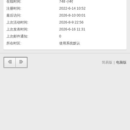
在线时间:
748 小时
注册时间:
2022-6-14 10:52
最后访问:
2026-8-10 00:01
上次活动时间:
2026-8-9 22:56
上次发表时间:
2026-6-16 11:31
上次邮件通知:
0
所在时区:
使用系统默认
简易版
|
电脑版