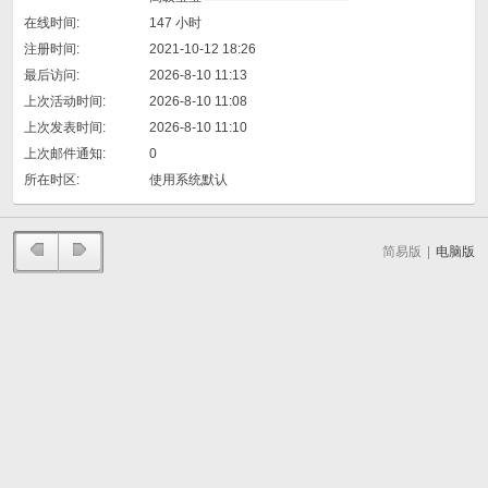
在线时间:
147 小时
注册时间:
2021-10-12 18:26
最后访问:
2026-8-10 11:13
上次活动时间:
2026-8-10 11:08
上次发表时间:
2026-8-10 11:10
上次邮件通知:
0
所在时区:
使用系统默认
简易版
|
电脑版