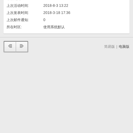
上次活动时间:
2018-8-3 13:22
上次发表时间:
2018-3-18 17:36
上次邮件通知:
0
所在时区:
使用系统默认
简易版
|
电脑版