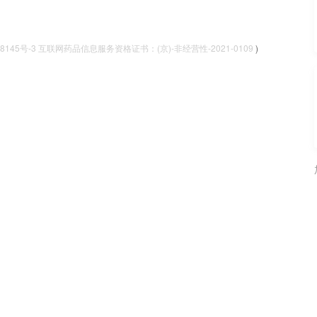
048145号-3 互联网药品信息服务资格证书：(京)-非经营性-2021-0109
)