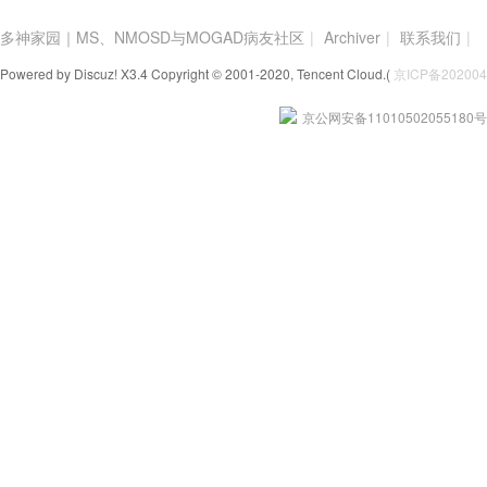
多神家园｜MS、NMOSD与MOGAD病友社区
|
Archiver
|
联系我们
|
Powered by Discuz! X3.4 Copyright © 2001-2020, Tencent Cloud.(
京ICP备2020
京公网安备11010502055180号
家
园