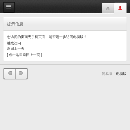
提示信息
您访问的页面无手机页面，是否进一步访问电脑版？
继续访问
返回上一页
[ 点击这里返回上一页 ]
简易版
|
电脑版