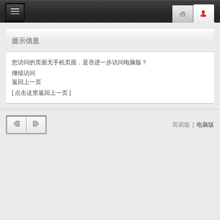
提示信息
您访问的页面无手机页面，是否进一步访问电脑版？
继续访问
返回上一页
[ 点击这里返回上一页 ]
简易版
|
电脑版