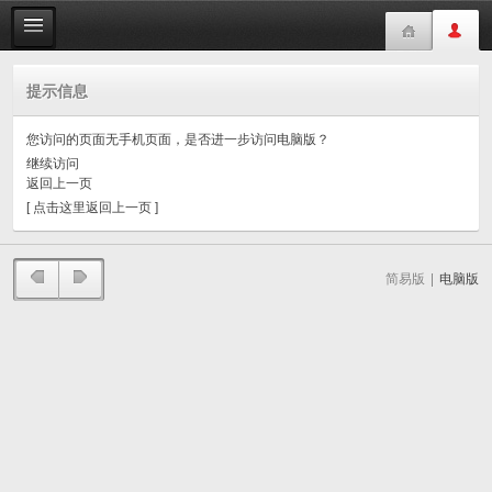
提示信息
您访问的页面无手机页面，是否进一步访问电脑版？
继续访问
返回上一页
[ 点击这里返回上一页 ]
简易版
|
电脑版