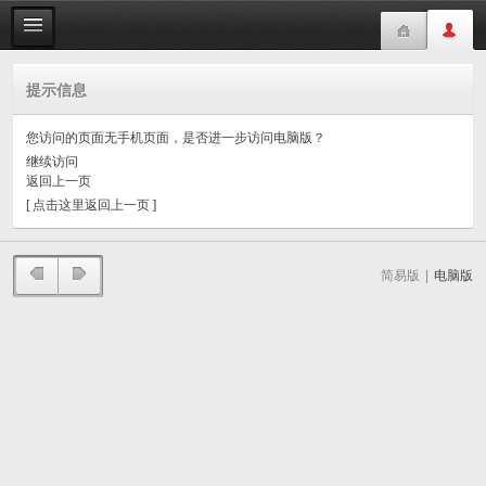
提示信息
您访问的页面无手机页面，是否进一步访问电脑版？
继续访问
返回上一页
[ 点击这里返回上一页 ]
简易版
|
电脑版