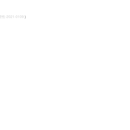
-2021-0109
)