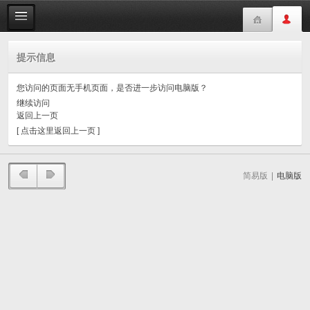
提示信息
您访问的页面无手机页面，是否进一步访问电脑版？
继续访问
返回上一页
[ 点击这里返回上一页 ]
简易版
|
电脑版