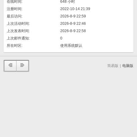
在线时间:
648 小时
注册时间:
2022-10-14 21:39
最后访问:
2026-8-9 22:59
上次活动时间:
2026-8-9 22:46
上次发表时间:
2026-8-9 22:58
上次邮件通知:
0
所在时区:
使用系统默认
简易版
|
电脑版