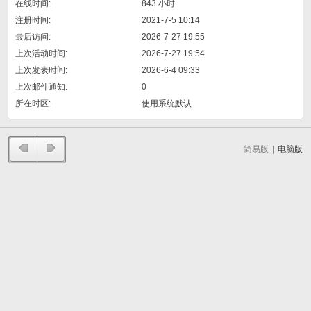
在线时间:
843 小时
注册时间:
2021-7-5 10:14
最后访问:
2026-7-27 19:55
上次活动时间:
2026-7-27 19:54
上次发表时间:
2026-6-4 09:33
上次邮件通知:
0
所在时区:
使用系统默认
简易版
|
电脑版