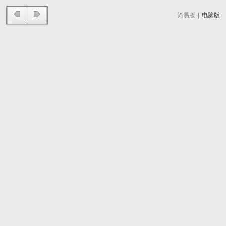
简易版
|
电脑版