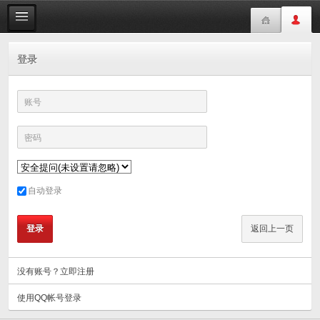
登录
账号
密码
自动登录
没有账号？立即注册
使用QQ帐号登录