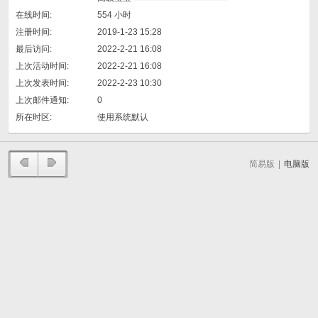
在线时间:
554 小时
注册时间:
2019-1-23 15:28
最后访问:
2022-2-21 16:08
上次活动时间:
2022-2-21 16:08
上次发表时间:
2022-2-23 10:30
上次邮件通知:
0
所在时区:
使用系统默认
简易版
|
电脑版