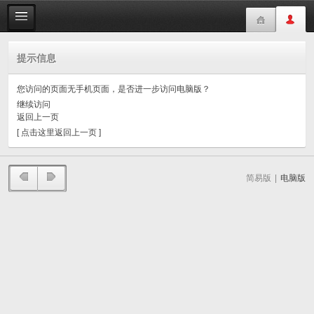
提示信息
您访问的页面无手机页面，是否进一步访问电脑版？
继续访问
返回上一页
[ 点击这里返回上一页 ]
简易版
|
电脑版