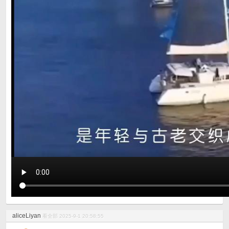
aliceLiyan
看全部
2025-9-1 20:58:55