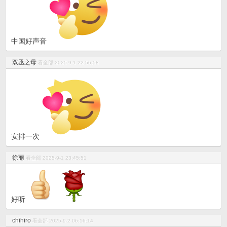
中国好声音
双丞之母
看全部
2025-9-1 22:56:58
安排一次
徐丽
看全部
2025-9-1 23:45:51
好听
chihiro
看全部
2025-9-2 06:16:14