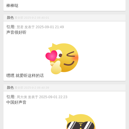
棒棒哒
颜色
看全部
2025-9-2 06:40:01
引用:
慧君 发表于 2025-09-01 21:49
声音很好听
嘿嘿 就爱听这样的话
颜色
看全部
2025-9-2 06:40:39
引用:
周大侠 发表于 2025-09-01 22:23
中国好声音