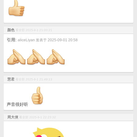
颜色
看全部
2025-9-1 21:00:21
引用:
aliceLiyan 发表于 2025-09-01 20:58
慧君
看全部
2025-9-1 21:49:13
声音很好听
周大侠
看全部
2025-9-1 22:23:32