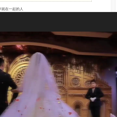
岁就在一起的人