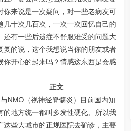
对你来说是一次疑问，对一些老病友可
题几十次几百次，一次一次回忆自己的
。还有一些后遗症不舒服难受的问题大
复复的说，这个我想说当你的朋友或者
候你开心的起来吗？情感这东西是会感
正文
NMO（视神经脊髓炎）目前国内知
有的地方统一都叫多发性硬化。所以我
广这些大城市的正规医院去确诊，主要