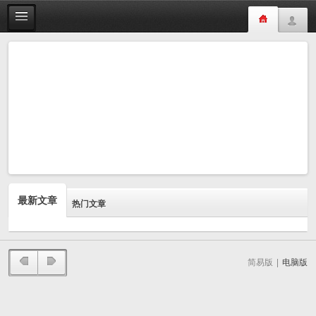
最新文章
热门文章
简易版
|
电脑版