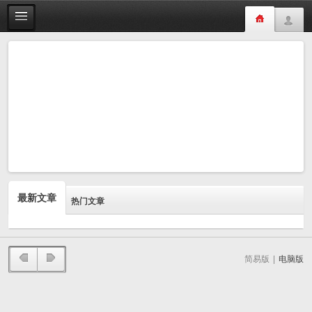
最新文章
热门文章
简易版
|
电脑版