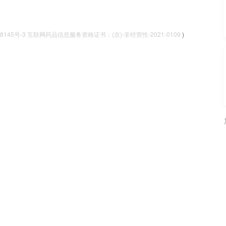
048145号-3 互联网药品信息服务资格证书：(京)-非经营性-2021-0109
)