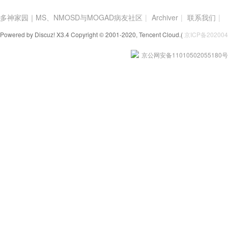
多神家园｜MS、NMOSD与MOGAD病友社区
|
Archiver
|
联系我们
|
Powered by Discuz! X3.4 Copyright © 2001-2020, Tencent Cloud.(
京ICP备2020
京公网安备11010502055180号
家
园