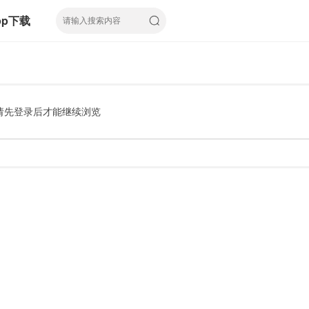
pp下载
请先登录后才能继续浏览