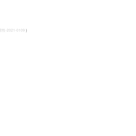
-2021-0109
)