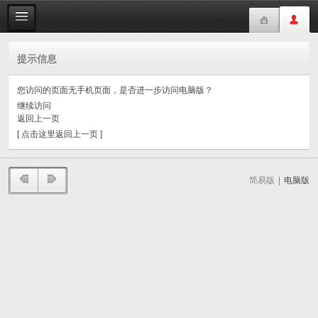
提示信息
您访问的页面无手机页面，是否进一步访问电脑版？
继续访问
返回上一页
[ 点击这里返回上一页 ]
简易版
|
电脑版