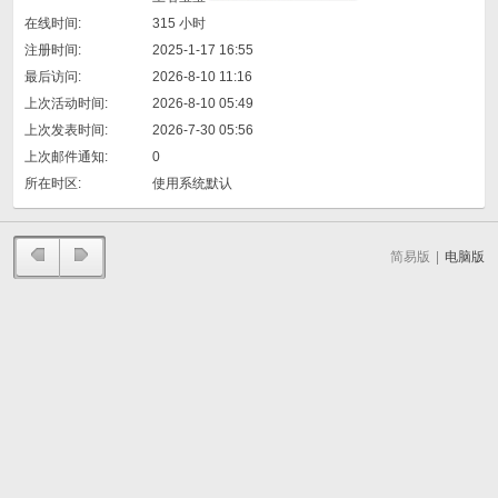
在线时间:
315 小时
注册时间:
2025-1-17 16:55
最后访问:
2026-8-10 11:16
上次活动时间:
2026-8-10 05:49
上次发表时间:
2026-7-30 05:56
上次邮件通知:
0
所在时区:
使用系统默认
简易版
|
电脑版