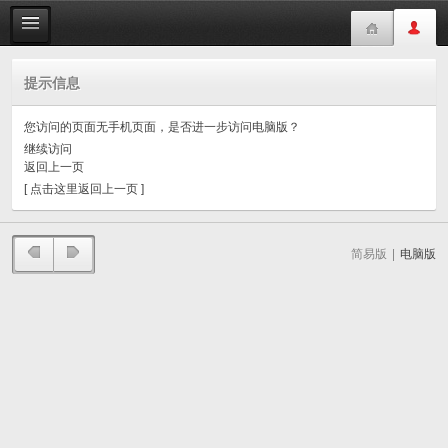
提示信息
您访问的页面无手机页面，是否进一步访问电脑版？
继续访问
返回上一页
[ 点击这里返回上一页 ]
简易版
|
电脑版