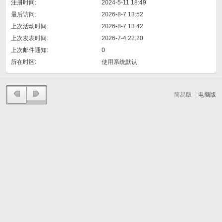
注册时间:
2024-5-11 18:49
最后访问:
2026-8-7 13:52
上次活动时间:
2026-8-7 13:42
上次发表时间:
2026-7-4 22:20
上次邮件通知:
0
所在时区:
使用系统默认
简易版
|
电脑版