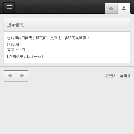
提示信息
您访问的页面无手机页面，是否进一步访问电脑版？
继续访问
返回上一页
[ 点击这里返回上一页 ]
简易版
|
电脑版