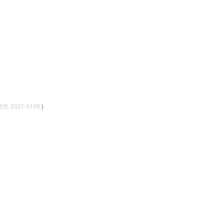
-2021-0109
)