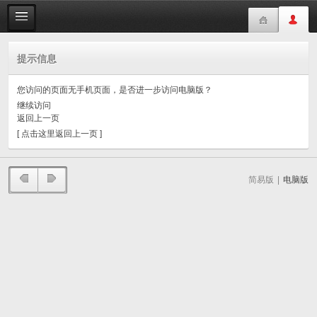
提示信息
您访问的页面无手机页面，是否进一步访问电脑版？
继续访问
返回上一页
[ 点击这里返回上一页 ]
简易版
|
电脑版