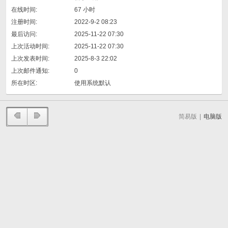
在线时间:
67 小时
注册时间:
2022-9-2 08:23
最后访问:
2025-11-22 07:30
上次活动时间:
2025-11-22 07:30
上次发表时间:
2025-8-3 22:02
上次邮件通知:
0
所在时区:
使用系统默认
简易版
|
电脑版