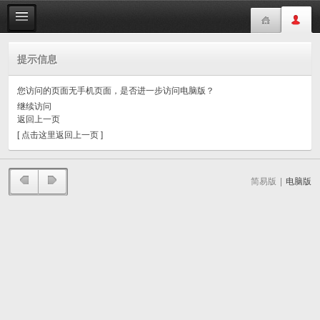
提示信息
您访问的页面无手机页面，是否进一步访问电脑版？
继续访问
返回上一页
[ 点击这里返回上一页 ]
简易版
|
电脑版