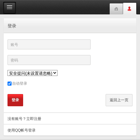
登录
账号
密码
自动登录
没有账号？立即注册
使用QQ帐号登录