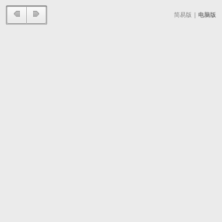
简易版
|
电脑版