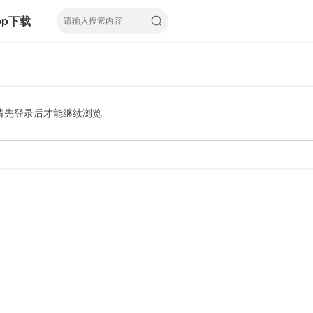
pp下载
请先登录后才能继续浏览