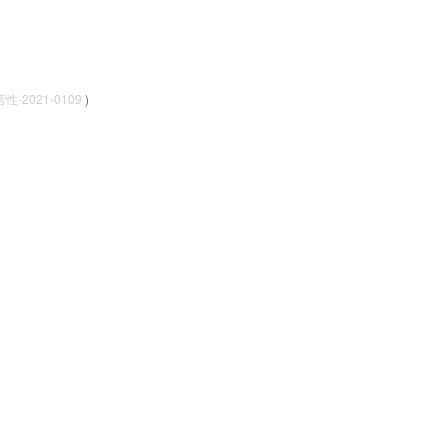
-2021-0109
)