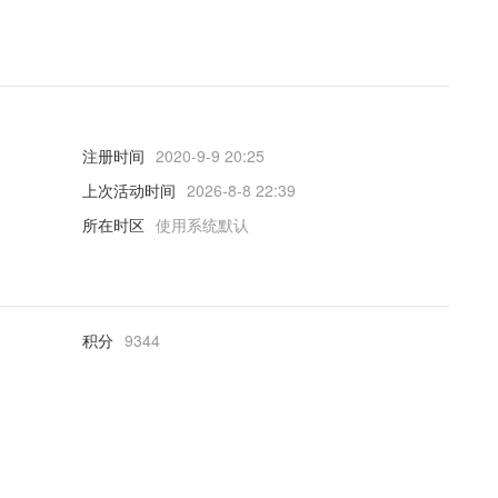
注册时间
2020-9-9 20:25
上次活动时间
2026-8-8 22:39
所在时区
使用系统默认
积分
9344