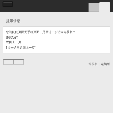
提示信息
您访问的页面无手机页面，是否进一步访问电脑版？
继续访问
返回上一页
[ 点击这里返回上一页 ]
简易版
|
电脑版