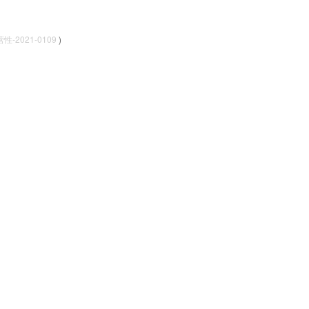
-2021-0109
)