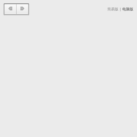
简易版
|
电脑版