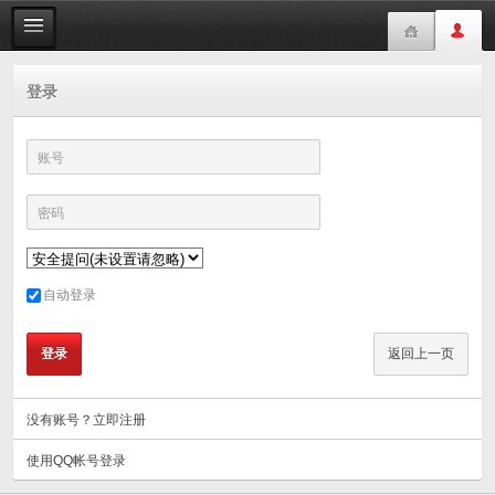
登录
账号
密码
自动登录
没有账号？立即注册
使用QQ帐号登录