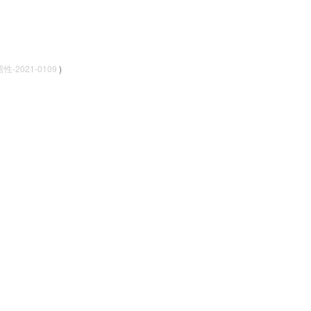
-2021-0109
)