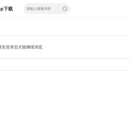
pp下载
请先登录后才能继续浏览