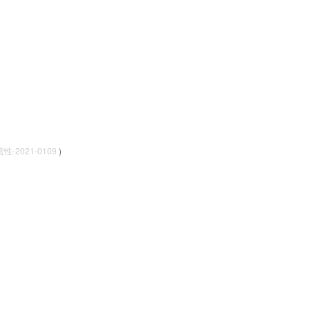
-2021-0109
)