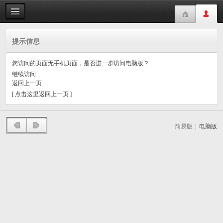
提示信息
您访问的页面无手机页面，是否进一步访问电脑版？
继续访问
返回上一页
[ 点击这里返回上一页 ]
简易版
|
电脑版