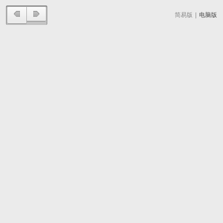
简易版
|
电脑版