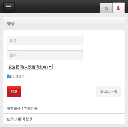
登录
账号
密码
自动登录
没有账号？立即注册
使用QQ帐号登录